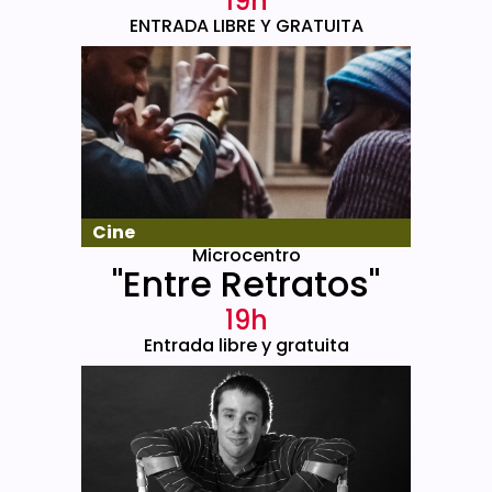
19h
ENTRADA LIBRE Y GRATUITA
Cine
Microcentro
"Entre Retratos"
19h
Entrada libre y gratuita