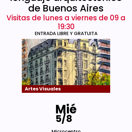
de Buenos Aires
Visitas de lunes a viernes de 09 a
19:30
ENTRADA LIBRE Y GRATUITA
Artes Visuales
Mié
5/8
Microcentro