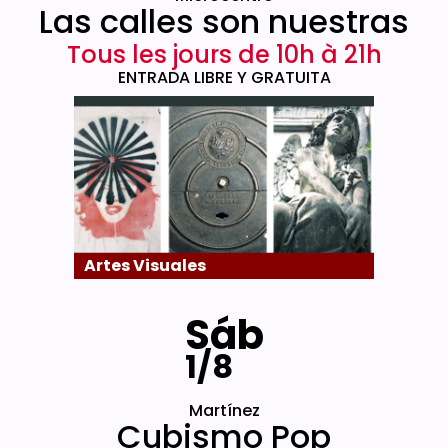
Las calles son nuestras
Tous les jours de 10h à 21h
ENTRADA LIBRE Y GRATUITA
Artes Visuales
Sáb
1/8
Martínez
Cubismo Pop