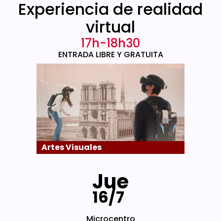
Experiencia de realidad
virtual
17h-18h30
ENTRADA LIBRE Y GRATUITA
Artes Visuales
Jue
16/7
Microcentro