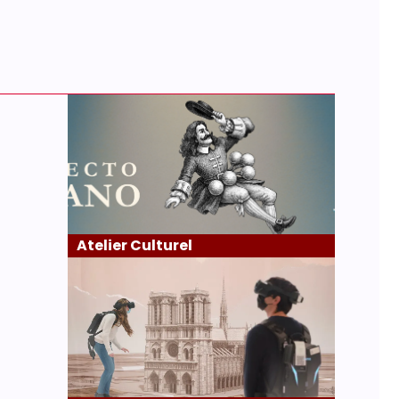
Atelier Culturel