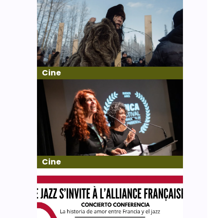
Cine
Cine