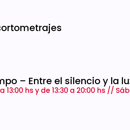
ortometrajes
po – Entre el silencio y la lu
 a 13:00 hs y de 13:30 a 20:00 hs // Sá