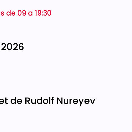
s de 09 a 19:30
 2026
et de Rudolf Nureyev