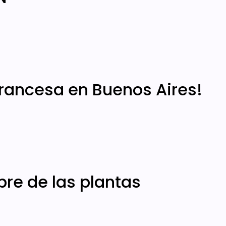
rancesa en Buenos Aires!
bre de las plantas