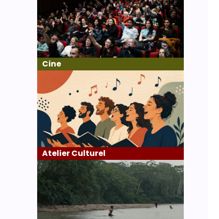
Cine
Atelier Culturel