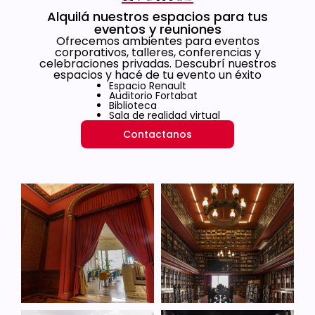
Alquilá nuestros espacios para tus
eventos y reuniones
Ofrecemos ambientes para eventos
corporativos, talleres, conferencias y
celebraciones privadas. Descubrí nuestros
espacios y hacé de tu evento un éxito
Espacio Renault
Auditorio Fortabat
Biblioteca
Sala de realidad virtual
Contactanos