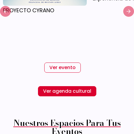
PROYECTO CYRANO
Ver evento
Ver agenda cultural
Nuestros Espacios Para Tus
Eventos