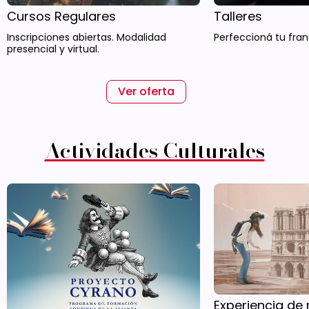
Cursos Regulares
Talleres
Inscripciones abiertas. Modalidad
Perfeccioná tu fran
presencial y virtual.
Ver oferta
Actividades Culturales
Experiencia de 