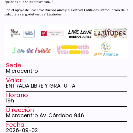
opciones que se les presentan..."
Con el apoyo de Live Love Buenos Aires y el Festival Latitudes. Introducción de la
pelicula a cargo del Festival Latitudes.
Sede
Microcentro
Valor
ENTRADA LIBRE Y GRATUITA
Horario
19h
Dirección
Microcentro Av. Córdoba 946
Fecha
2026-09-02